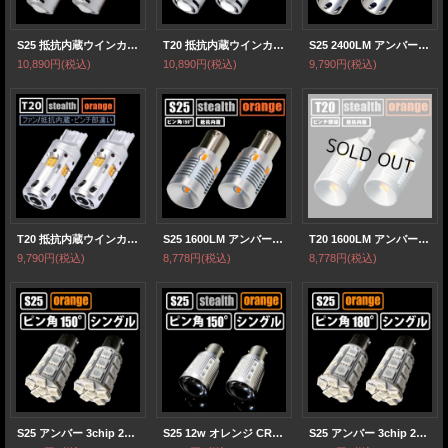
S25 抵抗内蔵ウインカー シングル ピン角150° プロジェクター/油圧ファン内蔵
T20 抵抗内蔵ウインカー シングル ピンチ部違い共通 プロジェクター/油圧ファン内蔵
S25 2400LM アンバー シングル ピン角150° ファン/抵抗内蔵ウインカー
10,890円
(税込)
10,890円
(税込)
9,790円
(税込)
T20 抵抗内蔵ウインカー 2400LM ピンチ部違い ファン/抵抗内蔵ウインカー
S25 1600LM アンバー シングル ピン角150° 抵抗内蔵ウインカー
T20 1600LM アンバー シングル ピンチ部違い 抵抗内蔵ウインカー
9,790円
(税込)
8,778円
(税込)
8,778円
(税込)
S25 アンバー 3chip 27連 ピン角150°
S25 12w オレンジ CREE×SAMSUNG ピン角 シングル 150°
S25 アンバー 3chip 27連 ピン角180°