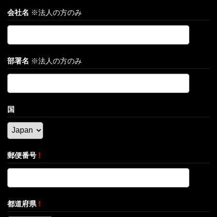
会社名
※法人の方のみ
部署名
※法人の方のみ
国
郵便番号
!
都道府県
!