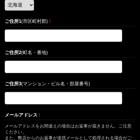
ご住所1
(市区町村郡)
!
ご住所2
(町名・番地)
ご住所3
(マンション・ビル名・部屋番号)
メールアドレス
!
メールアドレスをお間違えの場合はお返事が届きません。ご注意
ください。
また、弊店からのお返事が迷惑メールとして処理される場合がご