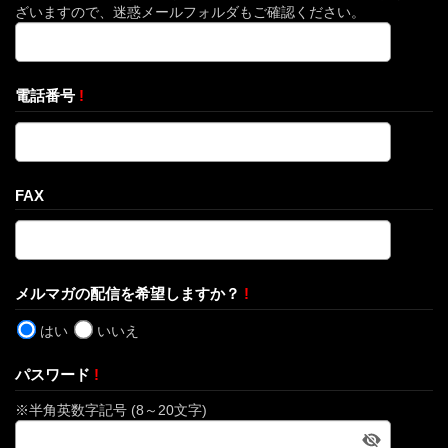
ざいますので、迷惑メールフォルダもご確認ください。
電話番号
!
FAX
メルマガの配信を希望しますか？
!
はい
いいえ
パスワード
!
※半角英数字記号 (8～20文字)