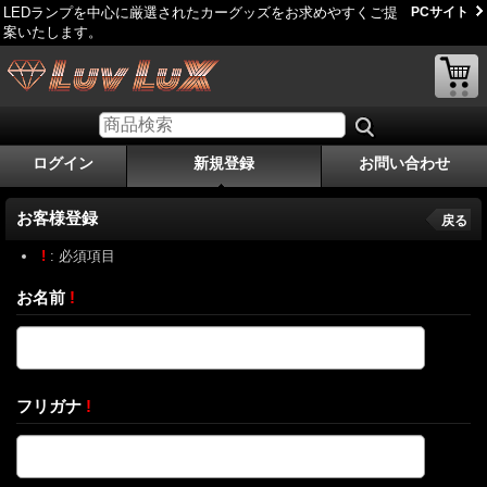
LEDランプを中心に厳選されたカーグッズをお求めやすくご提
PCサイト
案いたします。
ログイン
新規登録
お問い合わせ
お客様登録
戻る
!
: 必須項目
お名前
!
フリガナ
!