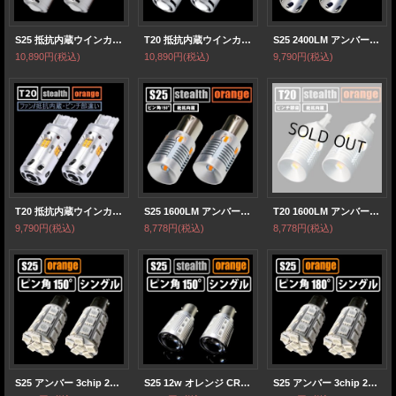
S25 抵抗内蔵ウインカー シングル ピン角150° プロジェクター/油圧ファン内蔵
T20 抵抗内蔵ウインカー シングル ピンチ部違い共通 プロジェクター/油圧ファン内蔵
S25 2400LM アンバー シングル ピン角150° ファン/抵抗内蔵ウインカー
10,890円
(税込)
10,890円
(税込)
9,790円
(税込)
T20 抵抗内蔵ウインカー 2400LM ピンチ部違い ファン/抵抗内蔵ウインカー
S25 1600LM アンバー シングル ピン角150° 抵抗内蔵ウインカー
T20 1600LM アンバー シングル ピンチ部違い 抵抗内蔵ウインカー
9,790円
(税込)
8,778円
(税込)
8,778円
(税込)
S25 アンバー 3chip 27連 ピン角150°
S25 12w オレンジ CREE×SAMSUNG ピン角 シングル 150°
S25 アンバー 3chip 27連 ピン角180°