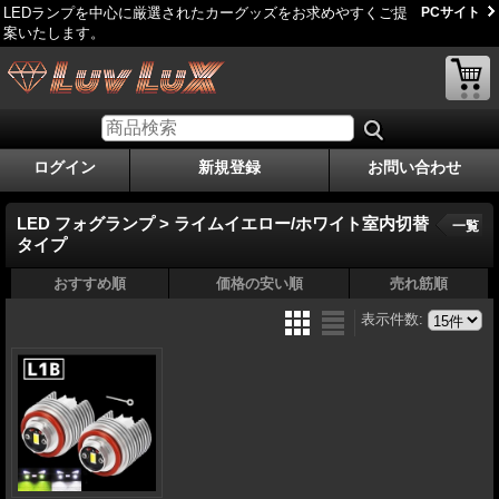
LEDランプを中心に厳選されたカーグッズをお求めやすくご提
PCサイト
案いたします。
ログイン
新規登録
お問い合わせ
LED フォグランプ > ライムイエロー/ホワイト室内切替
一覧
タイプ
おすすめ順
価格の安い順
売れ筋順
表示件数
: