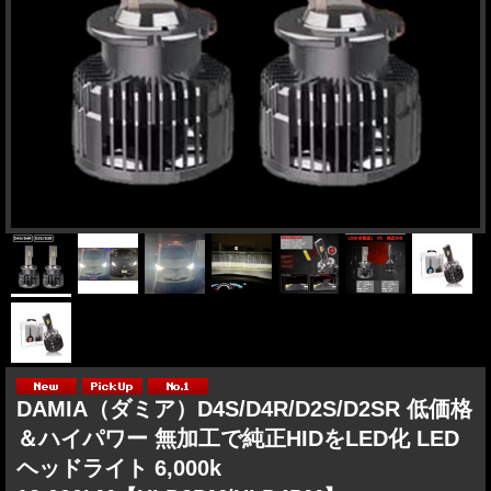
DAMIA（ダミア）D4S/D4R/D2S/D2SR 低価格
＆ハイパワー 無加工で純正HIDをLED化 LED
ヘッドライト 6,000k