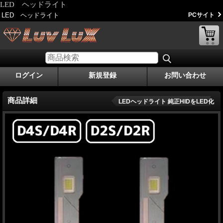
LED ヘッドライト
LED ヘッドライト
PCサイト
ログイン
新規登録
お問い合わせ
商品詳細
LEDヘッドライト 純正HIDをLED化