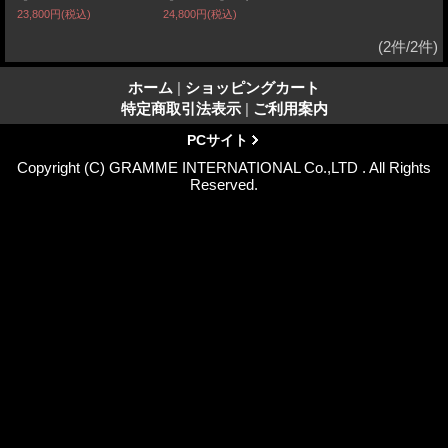
23,800円
(税込)
24,800円
(税込)
(2件/2件)
ホーム
|
ショッピングカート
特定商取引法表示
|
ご利用案内
PCサイト
Copyright (C) GRAMME INTERNATIONAL Co.,LTD . All Rights
Reserved.