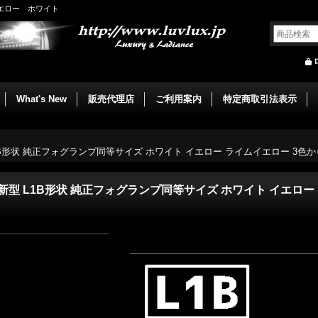
イエロー ホワイト
What's New
販売代理店
ご利用案内
特定商取引法表示
 L1B形状 純正フォグランプ同等サイズ ホワイト イエロー ライムイエロー 3色から選択
イプ 新型 L1B形状 純正フォグランプ同等サイズ ホワイト イエロ