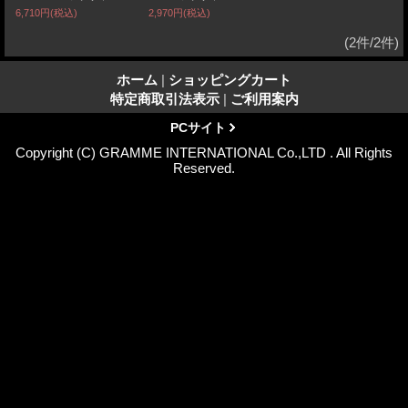
6,710円
(税込)
2,970円
(税込)
(2件/2件)
ホーム
|
ショッピングカート
特定商取引法表示
|
ご利用案内
PCサイト
Copyright (C) GRAMME INTERNATIONAL Co.,LTD . All Rights
Reserved.