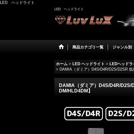
LED ヘッドライト
LED ヘッドライト
商品カテゴリ一覧
ジャンル別
ホーム
>
LED ヘッドライト
>
LEDヘッドラ
>
DAMIA（ダミア）D4S/D4R/D2S/D2SR
DAMIA（ダミア）D4S/D4R/D2S
DM/HLD4DM】