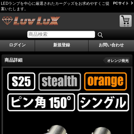
LEDランプを中心に厳選されたカーグッズをお求めやすくご提
PCサイト
案いたします。
ログイン
新規登録
お問い合わせ
商品詳細
オレンジ発光