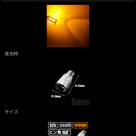
発光時
サイズ