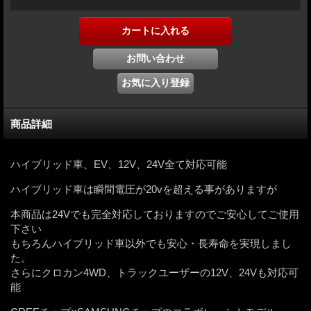
商品詳細
ハイブリッド車、EV、12V、24V全て対応可能
ハイブリッド車は瞬間電圧が20vを超える事がありますが
本商品は24Vでも完全対応しておりますのでご安心してご使用
下さい
もちろんハイブリッド車以外でも安心・長寿命を実現しまし
た。
さらにクロカン4WD、トラックユーザーの12V、24Vも対応可
能