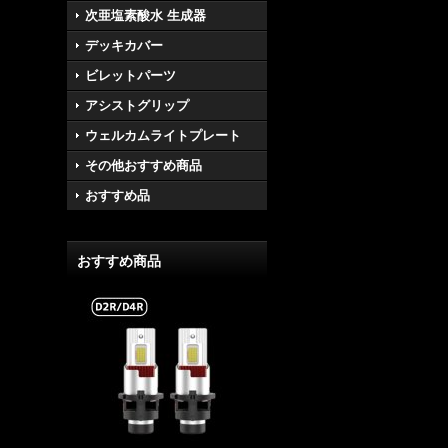
次亜塩素酸水 生成器
デッキカバー
ビレットパーツ
アシストグリップ
ウェルカムライトプレート
その他おすすめ商品
おすすめ品
おすすめ商品