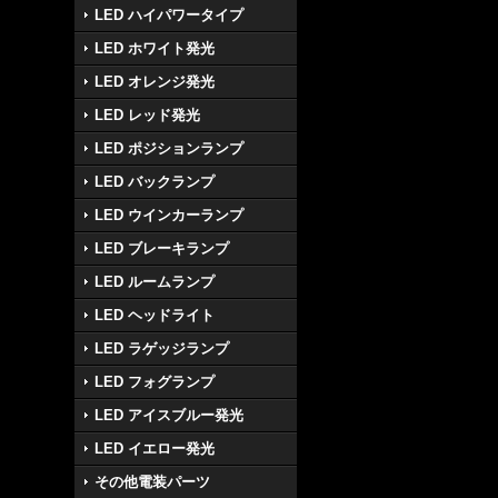
LED ハイパワータイプ
LED ホワイト発光
LED オレンジ発光
LED レッド発光
LED ポジションランプ
LED バックランプ
LED ウインカーランプ
LED ブレーキランプ
LED ルームランプ
LED ヘッドライト
LED ラゲッジランプ
LED フォグランプ
LED アイスブルー発光
LED イエロー発光
その他電装パーツ