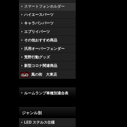
スマートフォンホルダー
ハイエースパーツ
キャラバンパーツ
エブリイパーツ
その他おすすめ商品
汎用オーバーフェンダー
荒野行動グッズ
新型コロナ関連商品
風の街 大東店
ルームランプ車種別適合表
ジャンル別
LED ステルス仕様