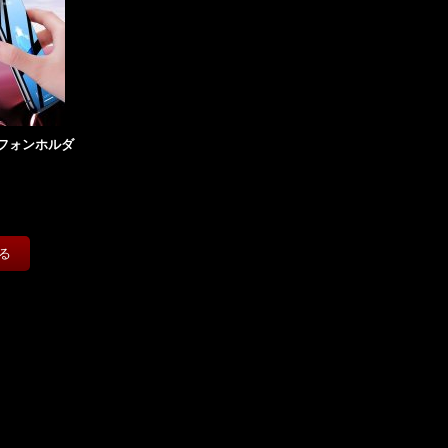
フォンホルダ