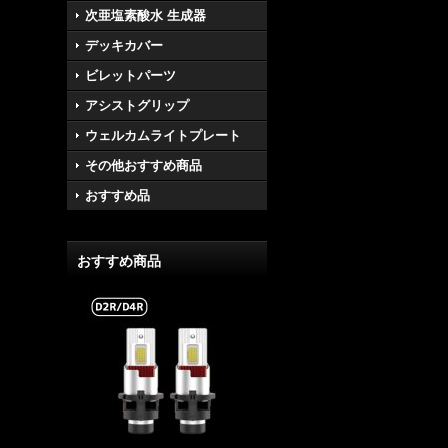
次亜塩素酸水 生成器
デッキカバー
ビレットパーツ
アシストグリップ
ウェルカムライトプレート
その他おすすめ商品
おすすめ品
おすすめ商品