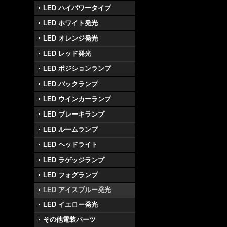
LED ハイパワータイプ
LED ホワイト発光
LED オレンジ発光
LED レッド発光
LED ポジションランプ
LED バックランプ
LED ウインカーランプ
LED ブレーキランプ
LED ルームランプ
LED ヘッドライト
LED ラゲッジランプ
LED フォグランプ
LED アイスブルー発光
LED イエロー発光
その他電装パーツ