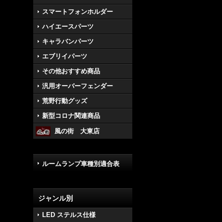
スマートフォンホルダー
ハイエースパーツ
キャラバンパーツ
エブリイパーツ
その他おすすめ商品
汎用オーバーフェンダー
荒野行動グッズ
新型コロナ関連商品
風の街 大東店
ルームランプ車種別適合表
ジャンル別
LED ステルス仕様