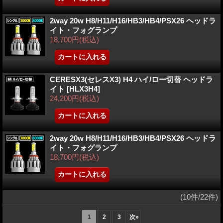
2way 20w H8/H11/H16/HB3/HB4/PSX26 ヘッドラ
イト・フォグランプ
18,700円
(税込)
CERESX3(セレスX3) H4 ハイ/ロー切替 ヘッドラ
イト
[HLX3H4]
24,200円
(税込)
2way 20w H8/H11/H16/HB3/HB4/PSX26 ヘッドラ
イト・フォグランプ
18,700円
(税込)
(10件/22件)
1
2
3
次
»