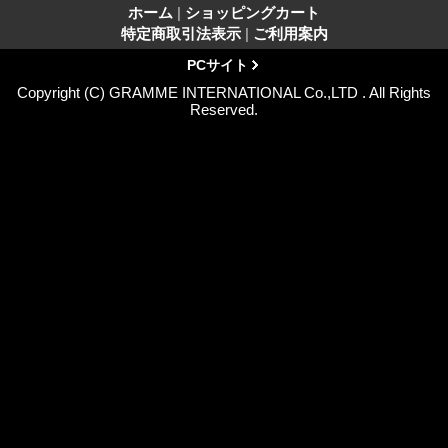
ホーム
|
ショッピングカート
特定商取引法表示
|
ご利用案内
PCサイト
Copyright (C) GRAMME INTERNATIONAL Co.,LTD . All Rights
Reserved.