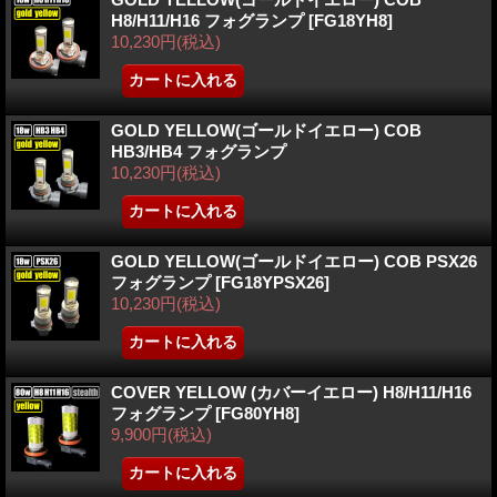
H8/H11/H16 フォグランプ
[FG18YH8]
10,230円
(税込)
GOLD YELLOW(ゴールドイエロー) COB
HB3/HB4 フォグランプ
10,230円
(税込)
GOLD YELLOW(ゴールドイエロー) COB PSX26
フォグランプ
[FG18YPSX26]
10,230円
(税込)
COVER YELLOW (カバーイエロー) H8/H11/H16
フォグランプ
[FG80YH8]
9,900円
(税込)