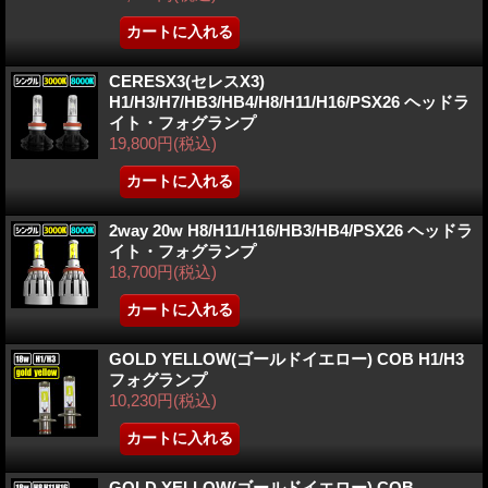
CERESX3(セレスX3)
H1/H3/H7/HB3/HB4/H8/H11/H16/PSX26 ヘッドラ
イト・フォグランプ
19,800円
(税込)
2way 20w H8/H11/H16/HB3/HB4/PSX26 ヘッドラ
イト・フォグランプ
18,700円
(税込)
GOLD YELLOW(ゴールドイエロー) COB H1/H3
フォグランプ
10,230円
(税込)
GOLD YELLOW(ゴールドイエロー) COB