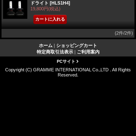
ドライト
[HLS1H4]
19,800円
(税込)
(2件/2件)
ホーム
|
ショッピングカート
特定商取引法表示
|
ご利用案内
PCサイト
Copyright (C) GRAMME INTERNATIONAL Co.,LTD . All Rights
Reserved.