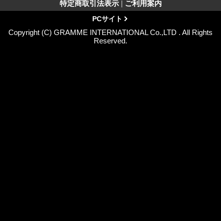
特定商取引法表示
|
ご利用案内
PCサイト
Copyright (C) GRAMME INTERNATIONAL Co.,LTD . All Rights
Reserved.