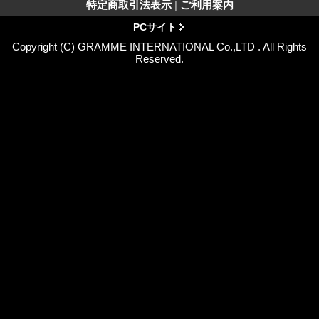
特定商取引法表示
|
ご利用案内
PCサイト
Copyright (C) GRAMME INTERNATIONAL Co.,LTD . All Rights
Reserved.