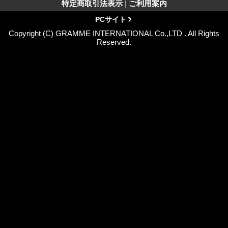
特定商取引法表示
|
ご利用案内
PCサイト
Copyright (C) GRAMME INTERNATIONAL Co.,LTD . All Rights
Reserved.