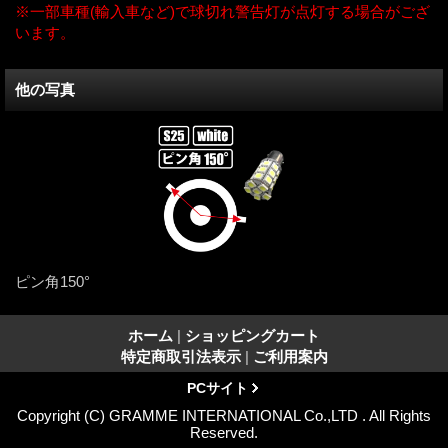
※一部車種(輸入車など)で球切れ警告灯が点灯する場合がござ
います。
他の写真
ピン角150°
ホーム
|
ショッピングカート
特定商取引法表示
|
ご利用案内
PCサイト
Copyright (C) GRAMME INTERNATIONAL Co.,LTD . All Rights
Reserved.