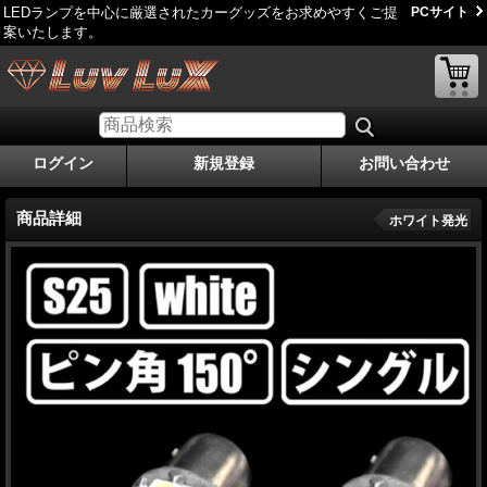
LEDランプを中心に厳選されたカーグッズをお求めやすくご提
PCサイト
案いたします。
ログイン
新規登録
お問い合わせ
商品詳細
ホワイト発光