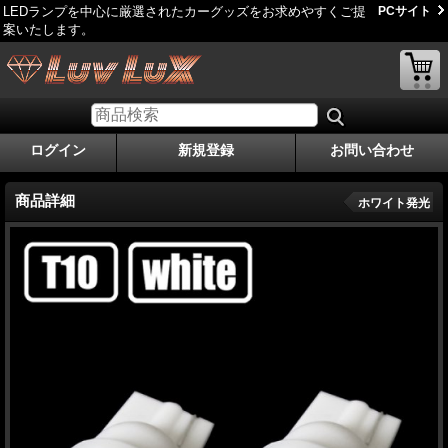
LEDランプを中心に厳選されたカーグッズをお求めやすくご提
PCサイト
案いたします。
ログイン
新規登録
お問い合わせ
商品詳細
ホワイト発光