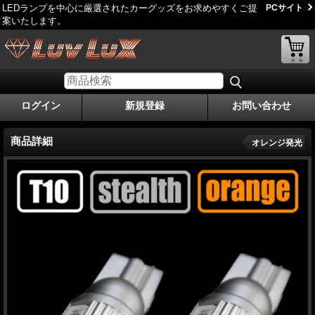
LEDランプを中心に厳選されたカーグッズをお求めやすくご提
PCサイト
案いたします。
ログイン
新規登録
お問い合わせ
商品詳細
オレンジ発光