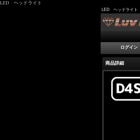
LED ヘッドライト
LED ヘッドライト
ログイン
商品詳細