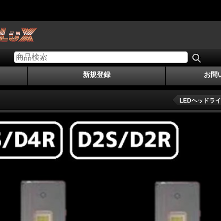
新規登録
お問
LEDヘッドライ